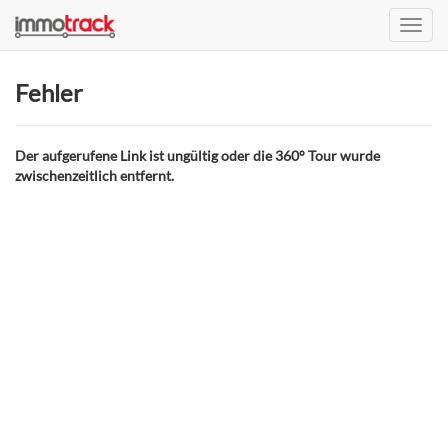
Menü
Fehler
Der aufgerufene Link ist ungültig oder die 360° Tour wurde
zwischenzeitlich entfernt.