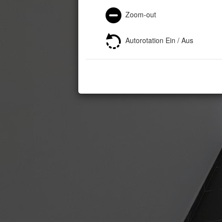
Zoom-out
Autorotation Ein / Aus